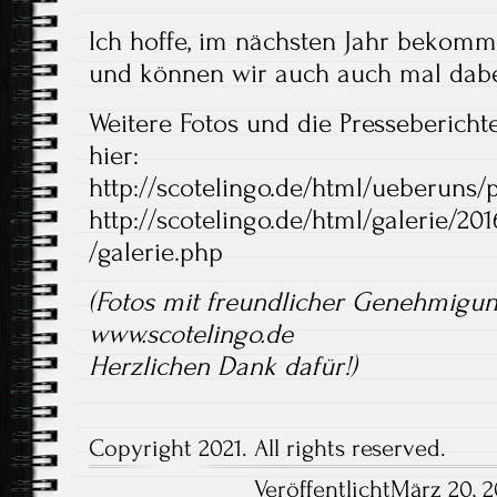
Ich hoffe, im nächsten Jahr bekomme
und können wir auch auch mal dabe
Weitere Fotos und die Pressebericht
hier:
http://scotelingo.de/html/ueberuns/
http://scotelingo.de/html/galerie
/galerie.php
(Fotos mit freundlicher Genehmigung
www.scotelingo.de
Herzlichen Dank dafür!)
Copyright 2021. All rights reserved.
VeröffentlichtMärz 20, 