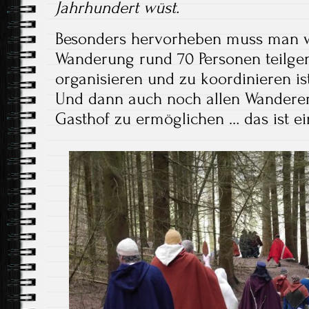
Jahrhundert wüst.
Besonders hervorheben muss man wir
Wanderung rund 70 Personen teilg
organisieren und zu koordinieren is
Und dann auch noch allen Wanderer
Gasthof zu ermöglichen … das ist e