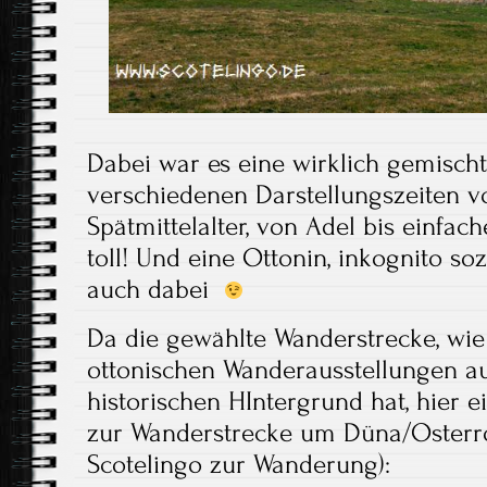
Dabei war es eine wirklich gemisch
verschiedenen Darstellungszeiten von
Spätmittelalter, von Adel bis einfach
toll! Und eine Ottonin, inkognito so
auch dabei
Da die gewählte Wanderstrecke, wie
ottonischen Wanderausstellungen a
historischen HIntergrund hat, hier 
zur Wanderstrecke um Düna/Osterrod
Scotelingo zur Wanderung):