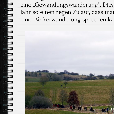
eine „Gewandungswanderung“. Diese
Jahr so einen regen Zulauf, dass m
einer Völkerwanderung sprechen k