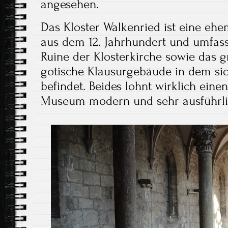
angesehen.
Das Kloster Walkenried ist eine ehe
aus dem 12. Jahrhundert und umfas
Ruine der Klosterkirche sowie das g
gotische Klausurgebäude in dem s
befindet. Beides lohnt wirklich eine
Museum modern und sehr ausführlich