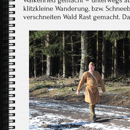
klitzkleine Wanderung, bzw. Schneeb
verschneiten Wald Rast gemacht. Da