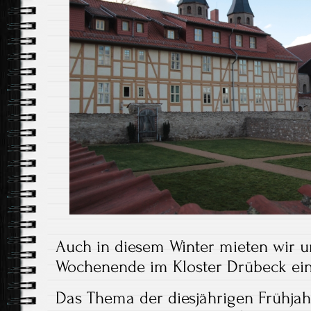
Auch in diesem Winter mieten wir u
Wochenende im Kloster Drübeck ein
Das Thema der diesjährigen Frühjah