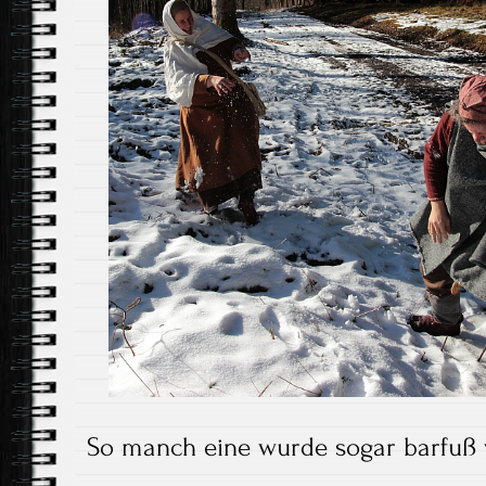
So manch eine wurde sogar barfuß