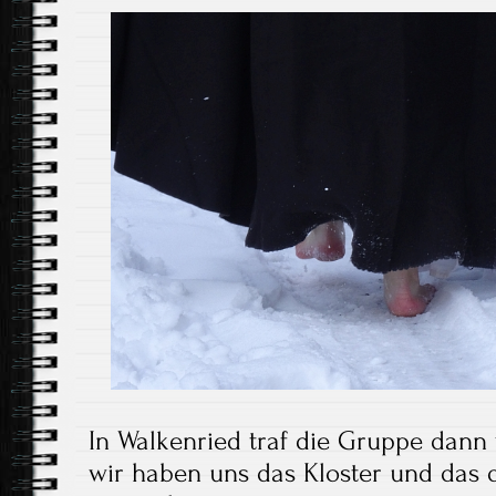
In Walkenried traf die Gruppe dan
wir haben uns das Kloster und das