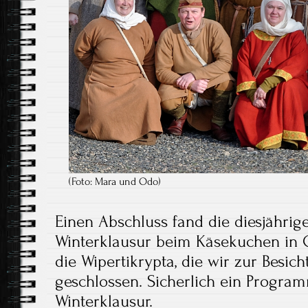
(Foto: Mara und Odo)
Einen Abschluss fand die diesjährige
Winterklausur beim Käsekuchen in 
die Wipertikrypta, die wir zur Besic
geschlossen. Sicherlich ein Progra
Winterklausur.